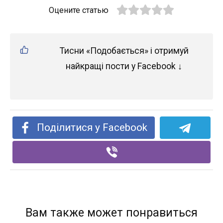
Оцените статью
Тисни «Подобається» і отримуй
найкращі пости у Facebook ↓
Поділитися у Facebook
Вам также может понравиться