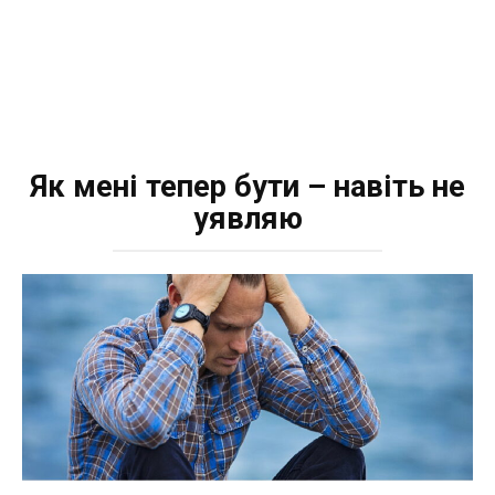
Як мені тепер бути – навіть не
уявляю