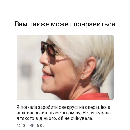
Вам также может понравиться
Я поїхала заробити свекрусі на операцію, а
чоловік знайшов мені заміну. Не очікувала
я такого від нього, ой не очікувала.
0
6.8к.