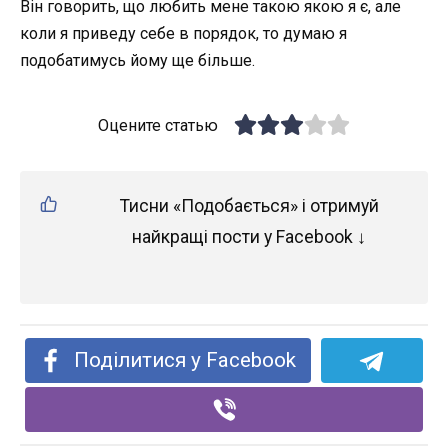
Він говорить, що любить мене такою якою я є, але
коли я приведу себе в порядок, то думаю я
подобатимусь йому ще більше.
Оцените статью
Тисни «Подобається» і отримуй
найкращі пости у Facebook ↓
Поділитися у Facebook