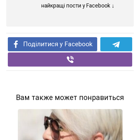
найкращі пости у Facebook ↓
Поділитися у Facebook
Вам также может понравиться