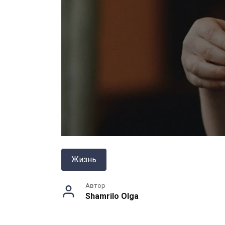
Жизнь
Автор
Shamrilo Olga