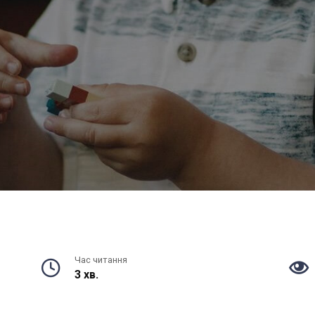
Час читання
3 хв.