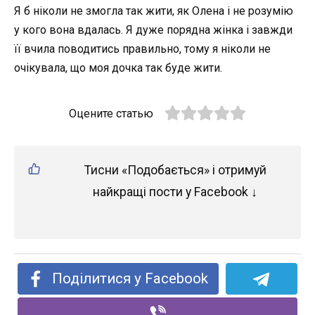
Я б ніколи не змогла так жити, як Олена і не розумію
у кого вона вдалась. Я дуже порядна жінка і завжди
її вчила поводитись правильно, тому я ніколи не
очікувала, що моя дочка так буде жити.
Оцените статью
Тисни «Подобається» і отримуй
найкращі пости у Facebook ↓
Поділитися у Facebook