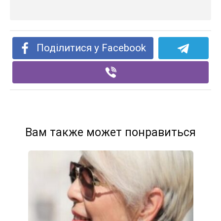
Поділитися у Facebook
Вам также может понравиться