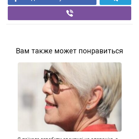
Вам также может понравиться