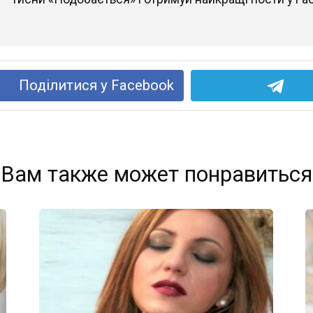
Поділитися у Facebook
Вам также может понравиться