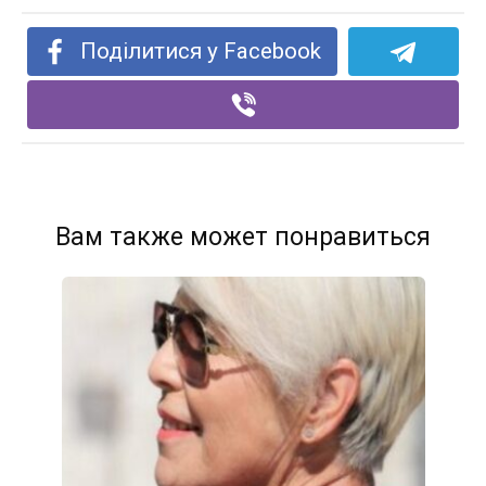
Поділитися у Facebook
Вам также может понравиться