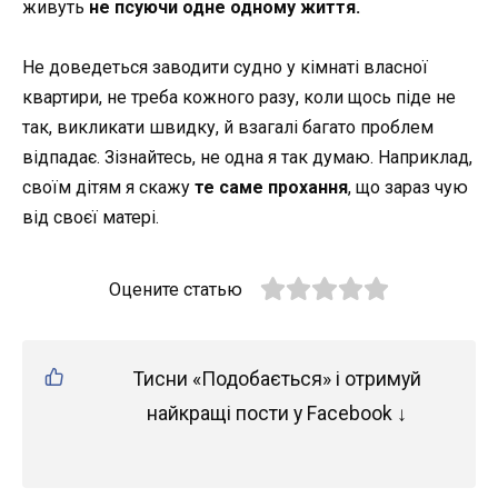
живуть
не псуючи одне одному життя.
Не доведеться заводити судно у кімнаті власної
квартири, не треба кожного разу, коли щось піде не
так, викликати швидку, й взагалі багато проблем
відпадає. Зізнайтесь, не одна я так думаю. Наприклад,
своїм дітям я скажу
те саме прохання
, що зараз чую
від своєї матері.
Оцените статью
Тисни «Подобається» і отримуй
найкращі пости у Facebook ↓