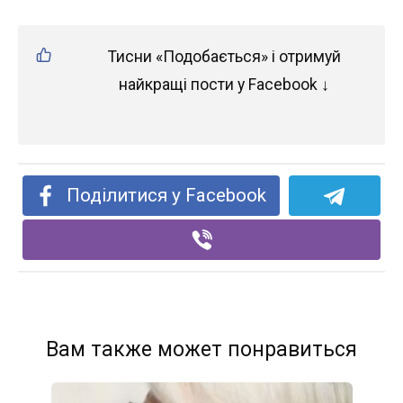
Тисни «Подобається» і отримуй
найкращі пости у Facebook ↓
Поділитися у Facebook
Вам также может понравиться