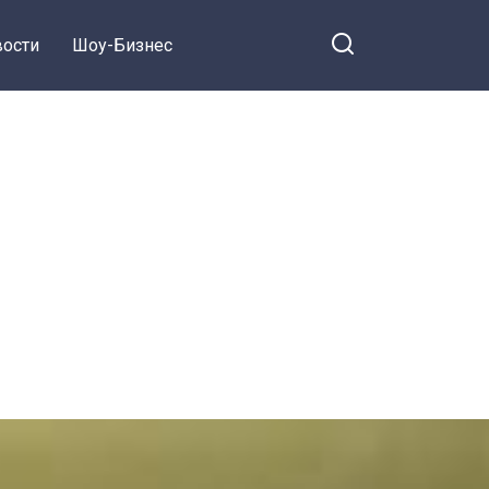
ости
Шоу-Бизнес