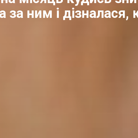
 за ним і дізналася, 