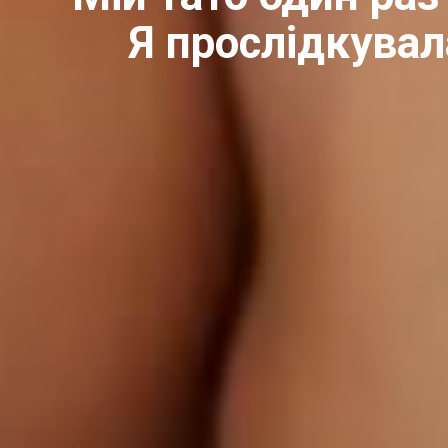
Я прослідкувала