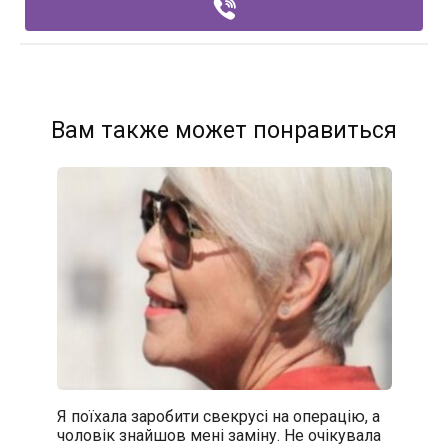
Вам также может понравиться
Я поїхала заробити свекрусі на операцію, а
чоловік знайшов мені заміну. Не очікувала