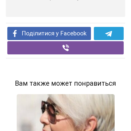
Поділитися у Facebook
Вам также может понравиться