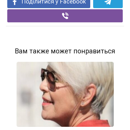
Поділитися у Facebook
Вам также может понравиться