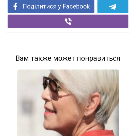
Поділитися у Facebook
Вам также может понравиться