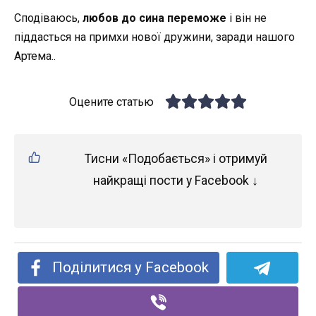
Сподіваюсь,
любов до сина переможе
і він не
піддасться на примхи нової дружини, заради нашого
Артема..
Оцените статью
Тисни «Подобається» і отримуй
найкращі пости у Facebook ↓
Поділитися у Facebook