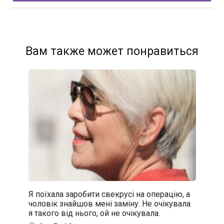
Вам также может понравиться
Я поїхала заробити свекрусі на операцію, а
чоловік знайшов мені заміну. Не очікувала
я такого від нього, ой не очікувала.