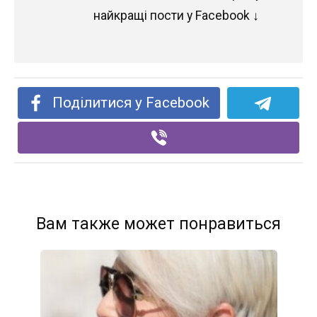
найкращі пости у Facebook ↓
Поділитися у Facebook
Вам также может понравиться