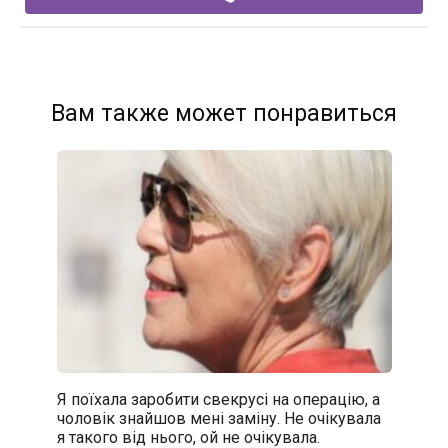
Вам также может понравиться
Я поїхала заробити свекрусі на операцію, а
чоловік знайшов мені заміну. Не очікувала
я такого від нього, ой не очікувала.