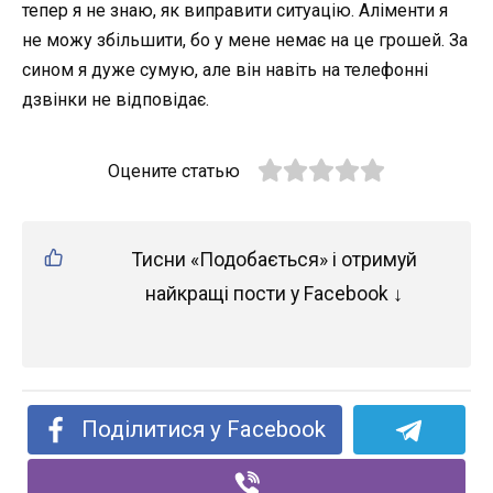
тепер я не знаю, як виправити ситуацію. Аліменти я
не можу збільшити, бо у мене немає на це грошей. За
сином я дуже сумую, але він навіть на телефонні
дзвінки не відповідає.
Оцените статью
Тисни «Подобається» і отримуй
найкращі пости у Facebook ↓
Поділитися у Facebook