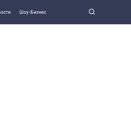
ости
Шоу-Бизнес