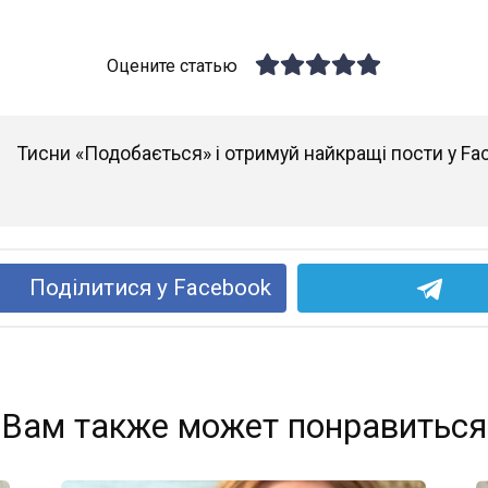
Оцените статью
Тисни «Подобається» і отримуй найкращі пости у Fa
Поділитися у Facebook
Вам также может понравиться