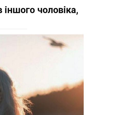
 іншого чоловіка,