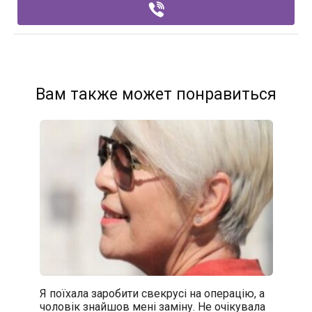
Вам также может понравиться
Я поїхала заробити свекрусі на операцію, а
чоловік знайшов мені заміну. Не очікувала