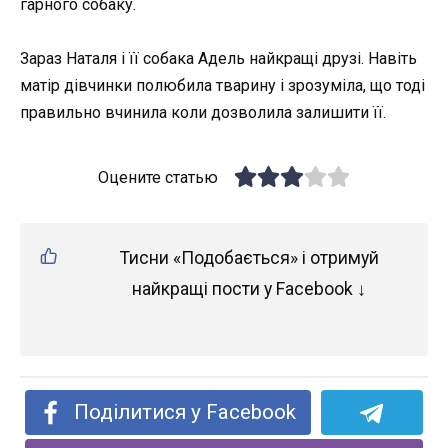
гарного собаку.
Зараз Наталя і її собака Адель найкращі друзі. Навіть
матір дівчинки полюбила тварину і зрозуміла, що тоді
правильно вчинила коли дозволила залишити її.
Оцените статью
Тисни «Подобається» і отримуй
найкращі пости у Facebook ↓
Поділитися у Facebook