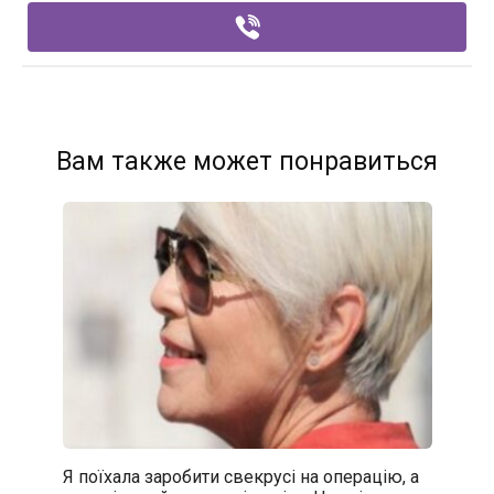
Вам также может понравиться
Я поїхала заробити свекрусі на операцію, а