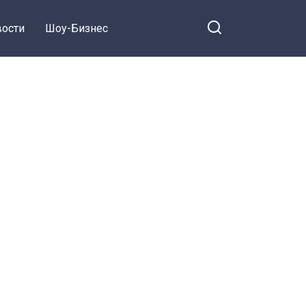
ости
Шоу-Бизнес