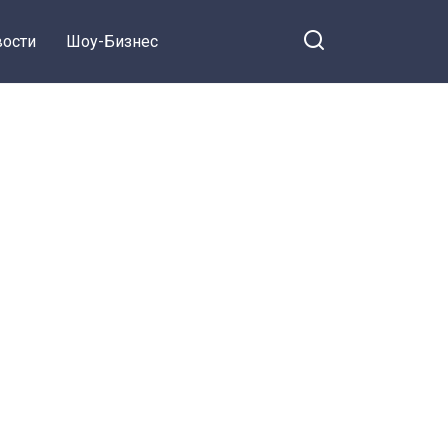
ости
Шоу-Бизнес