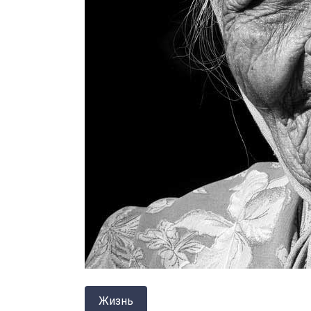
Жизнь