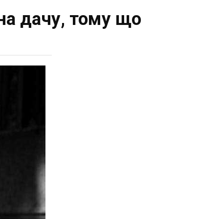
на дачу, тому що