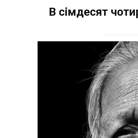
В сімдесят чоти