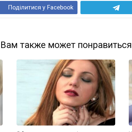
Поділитися у Facebook
Вам также может понравиться