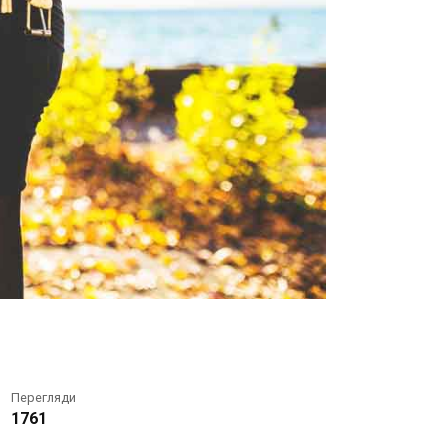
Перегляди
1761