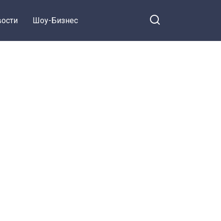
ости
Шоу-Бизнес