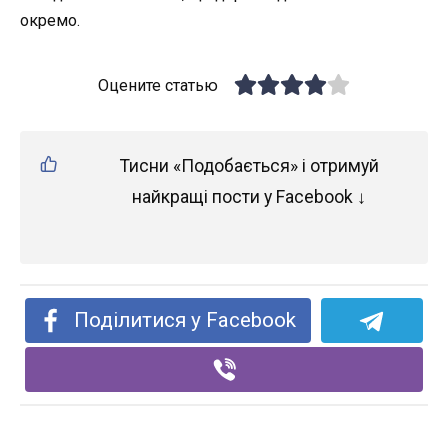
окремо.
Оцените статью
Тисни «Подобається» і отримуй
найкращі пости у Facebook ↓
Поділитися у Facebook