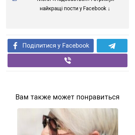
найкращі пости у Facebook ↓
Поділитися у Facebook
Вам также может понравиться