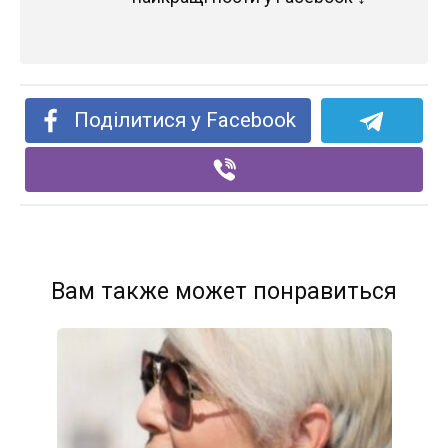
Поділитися у Facebook
Вам также может понравиться