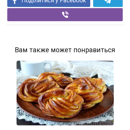
Поділитися у Facebook
Вам также может понравиться